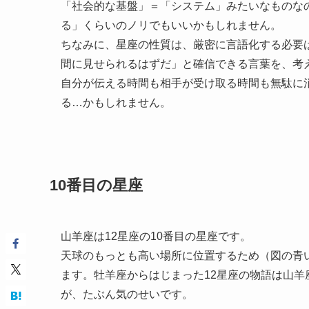
「社会的な基盤」＝「システム」みたいなものな
る」くらいのノリでもいいかもしれません。
ちなみに、星座の性質は、厳密に言語化する必要
間に見せられるはずだ」と確信できる言葉を、考
自分が伝える時間も相手が受け取る時間も無駄に
る…かもしれません。
10番目の星座
山羊座は12星座の10番目の星座です。
天球のもっとも高い場所に位置するため（図の青い
ます。牡羊座からはじまった12星座の物語は山羊
が、たぶん気のせいです。