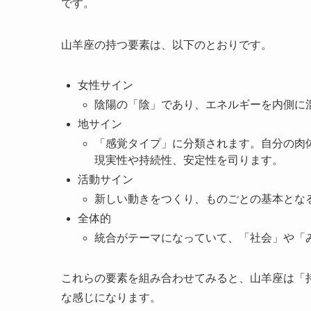
です。
山羊座の持つ要素は、以下のとおりです。
女性サイン
陰陽の「陰」であり、エネルギーを内側に
地サイン
「感覚タイプ」に分類されます。自分の肉
現実性や持続性、安定性を司ります。
活動サイン
新しい動きをつくり、ものごとの基本とな
全体的
統合がテーマになっていて、「社会」や「
これらの要素を組み合わせてみると、山羊座は「
な感じになります。