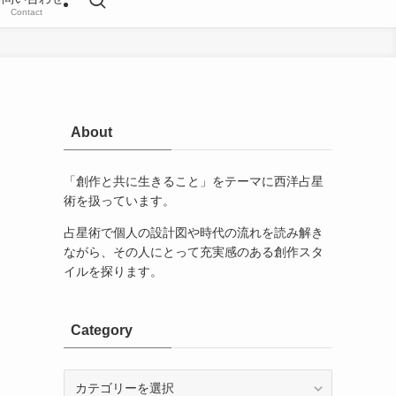
Contact
About
「創作と共に生きること」をテーマに西洋占星
術を扱っています。
占星術で個人の設計図や時代の流れを読み解き
ながら、その人にとって充実感のある創作スタ
イルを探ります。
Category
Category