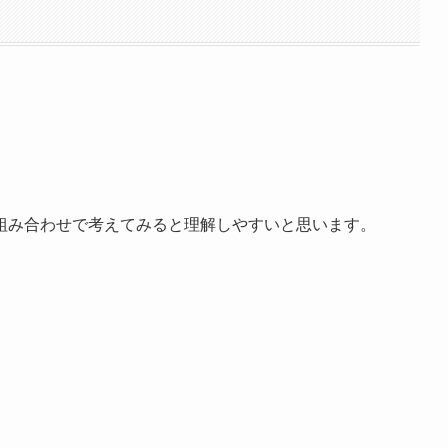
組み合わせで考えてみると理解しやすいと思います。