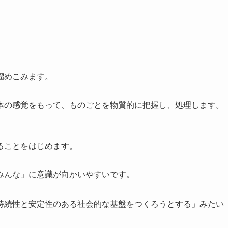
溜めこみます。
体の感覚をもって、ものごとを物質的に把握し、処理します。
ることをはじめます。
みんな」に意識が向かいやすいです。
持続性と安定性のある社会的な基盤をつくろうとする」みたい