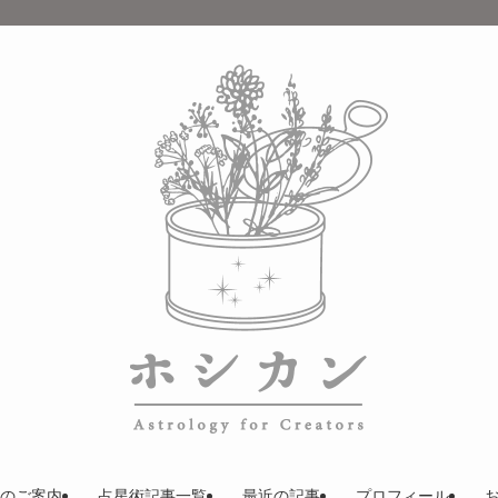
のご案内
占星術記事一覧
最近の記事
プロフィール