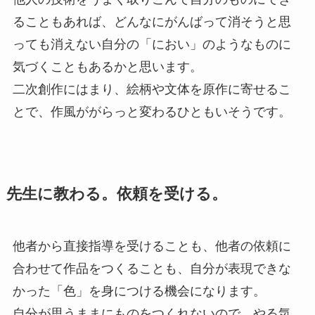
ることもあれば、どんなにがんばって消そうと思
っても消えない自分の「におい」のようなものに
気づくこともあるかと思います。
二次創作にはまり、絵柄や文体を原作に寄せるこ
とで、作風ががらっと変わるひともいそうです。
先生に教わる。依頼を受ける。
他者から直接指導を受けることも、他者の依頼に
合わせて作品をつくることも、自分が表現できな
かった「色」を身につける機会になります。
自分が思うままにものをつくれないので、やる気