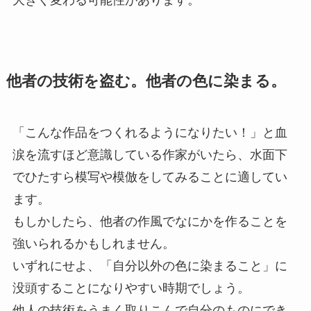
大きく変わる可能性があります。
他者の技術を盗む。他者の色に染まる。
「こんな作品をつくれるようになりたい！」と血
涙を流すほど意識している作家がいたら、水面下
でひたすら模写や模倣をしてみることに適してい
ます。
もしかしたら、他者の作風でなにかを作ることを
強いられるかもしれません。
いずれにせよ、「自分以外の色に染まること」に
没頭することになりやすい時期でしょう。
他人の技術をうまく取りこんで自分のものにでき