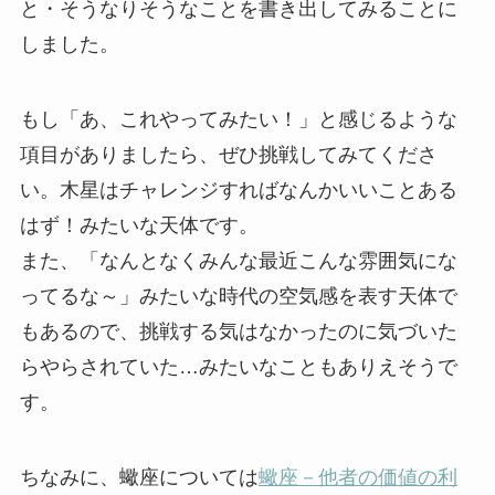
と・そうなりそうなことを書き出してみることに
しました。
もし「あ、これやってみたい！」と感じるような
項目がありましたら、ぜひ挑戦してみてくださ
い。木星はチャレンジすればなんかいいことある
はず！みたいな天体です。
また、「なんとなくみんな最近こんな雰囲気にな
ってるな～」みたいな時代の空気感を表す天体で
もあるので、挑戦する気はなかったのに気づいた
らやらされていた…みたいなこともありえそうで
す。
ちなみに、蠍座については
蠍座－他者の価値の利