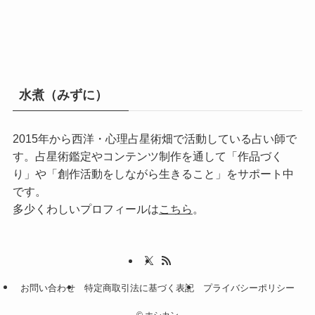
水煮（みずに）
2015年から西洋・心理占星術畑で活動している占い師で
す。占星術鑑定やコンテンツ制作を通して「作品づく
り」や「創作活動をしながら生きること」をサポート中
です。
多少くわしいプロフィールは
こちら
。
お問い合わせ
特定商取引法に基づく表記
プライバシーポリシー