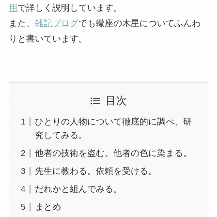
用
で詳しく説明しています。
また、
雑記ブログ
でも蠍座の木星についてふんわ
りと書いています。
目次
ひとりの人物について徹底的に調べ、研
究してみる。
他者の技術を盗む。他者の色に染まる。
先生に教わる。依頼を受ける。
だれかと組んでみる。
まとめ