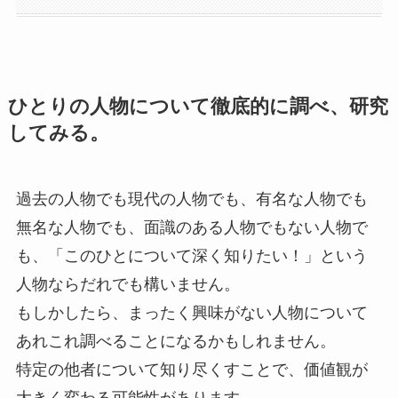
ひとりの人物について徹底的に調べ、研究
してみる。
過去の人物でも現代の人物でも、有名な人物でも
無名な人物でも、面識のある人物でもない人物で
も、「このひとについて深く知りたい！」という
人物ならだれでも構いません。
もしかしたら、まったく興味がない人物について
あれこれ調べることになるかもしれません。
特定の他者について知り尽くすことで、価値観が