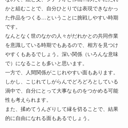
かと組むことで、自分ひとりでは表現できなかっ
た作品をつくる…ということに挑戦しやすい時期
です。
なんとなく世のなかの人々がだれかとの共同作業
を意識している時期でもあるので、相方を見つけ
やすくもあるでしょう。深い関係（いろんな意味
で）になることも多いと思います。
一方で、人間関係がこじれやすい面もあります。
しかし、こじれてしがらんでどろどろとしている
渦中で、自分にとって大事なものをつかめる可能
性も考えられます。
また、揉めてうんざりして縁を切ることで、結果
的に自由になれる面もあるでしょう。