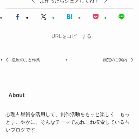
よかったらシェアしてね！
URLをコピーする
魚座の月と作風
鑑定のご案内
About
心理占星術を活用して、創作活動をもっと楽しく、もっ
とすこやかに。そんなテーマであれこれ模索している占
いブログです。