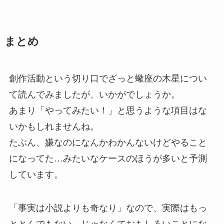
まとめ
創作活動という切り口でざっと蠍座の木星につい
て読んでみましたが、いかがでしょうか。
あまり「やってみたい！」と思うような項目はな
いかもしれませんね。
たぶん、嫌なのになんかわかんないけどやること
になってた…みたいなケースのほうが多いと予測
しています。
「事実は小説よりも奇なり」なので、実際はもっ