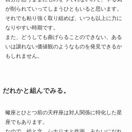
が削られていってしまうひともいると思います。
それでも粘り強く取り組めば、いつも以上に力に
なりやすい時期です。
また、どうしても曲げらることのできない、ある
いは譲れない価値観のようなものを発見できるか
もしれません。
だれかと組んでみる。
蠍座とひとつ前の天秤座は対人関係に特化した星
座でもあります。
なので、絵と文、シナリオと作画…みたいにだれ