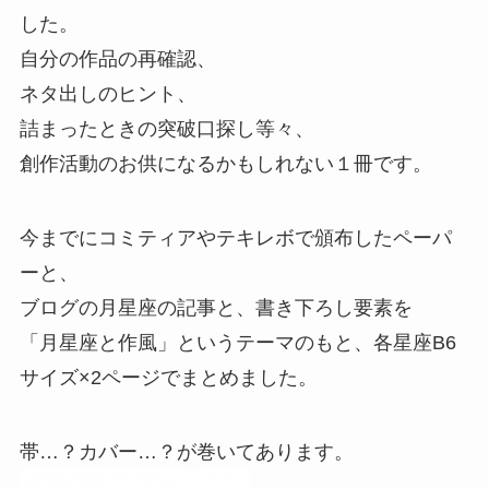
した。
自分の作品の再確認、
ネタ出しのヒント、
詰まったときの突破口探し等々、
創作活動のお供になるかもしれない１冊です。
今までにコミティアやテキレボで頒布したペーパ
ーと、
ブログの月星座の記事と、書き下ろし要素を
「月星座と作風」というテーマのもと、各星座B6
サイズ×2ページでまとめました。
帯…？カバー…？が巻いてあります。