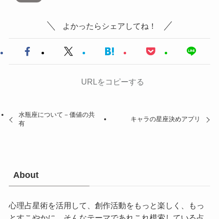
よかったらシェアしてね！
URLをコピーする
水瓶座について－価値の共
キャラの星座決めアプリ
有
About
心理占星術を活用して、創作活動をもっと楽しく、もっ
とすこやかに。そんなテーマであれこれ模索している占