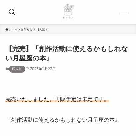
ホーム
お知らせ
同人誌
【完売】『創作活動に使えるかもしれな
い月星座の本』
2025年1月23日
同人誌
完売いたしました。再販予定は未定です。
『創作活動に使えるかもしれない月星座の本』