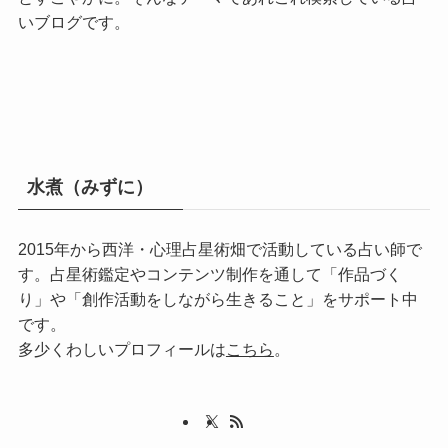
いブログです。
水煮（みずに）
2015年から西洋・心理占星術畑で活動している占い師で
す。占星術鑑定やコンテンツ制作を通して「作品づく
り」や「創作活動をしながら生きること」をサポート中
です。
多少くわしいプロフィールは
こちら
。