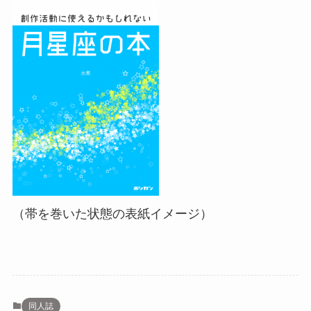
（帯を巻いた状態の表紙イメージ）
同人誌