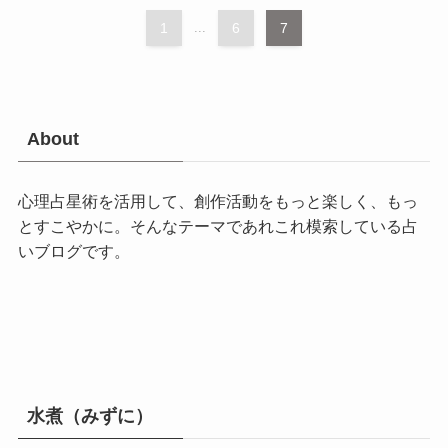
1
...
6
7
About
心理占星術を活用して、創作活動をもっと楽しく、もっ
とすこやかに。そんなテーマであれこれ模索している占
いブログです。
水煮（みずに）