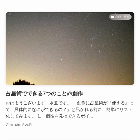
心理占星術
占星術でできる7つのこと@創作
おはようございます、水煮です。 「創作に占星術が『使える』っ
て、具体的になにができるの？」と訊かれる前に、簡単にリスト
化してみます。 1.「個性を発揮できるポイ...
2016年1月24日