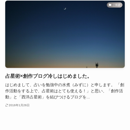
ご挨拶
占星術×創作ブログ冷しはじめました。
はじめまして、占いを勉強中の水煮（みずに）と申します。 「創
作活動をする上で、占星術はとても使える！」と思い、「創作活
動」と「西洋占星術」を結びつけるブログを...
2016年1月26日