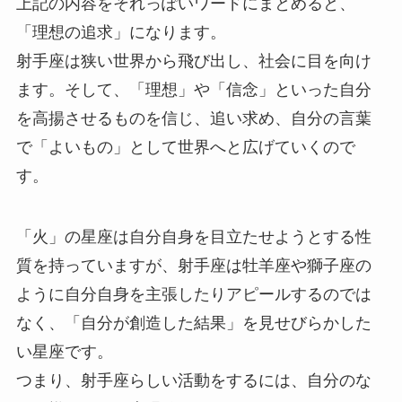
上記の内容をそれっぽいワードにまとめると、
「理想の追求」になります。
射手座は狭い世界から飛び出し、社会に目を向け
ます。そして、「理想」や「信念」といった自分
を高揚させるものを信じ、追い求め、自分の言葉
で「よいもの」として世界へと広げていくので
す。
「火」の星座は自分自身を目立たせようとする性
質を持っていますが、射手座は牡羊座や獅子座の
ように自分自身を主張したりアピールするのでは
なく、「自分が創造した結果」を見せびらかした
い星座です。
つまり、射手座らしい活動をするには、自分のな