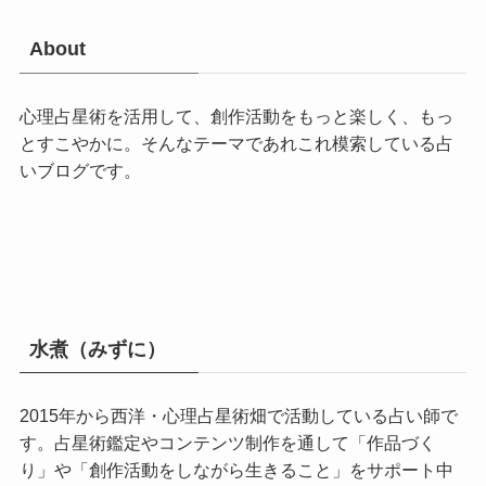
About
心理占星術を活用して、創作活動をもっと楽しく、もっ
とすこやかに。そんなテーマであれこれ模索している占
いブログです。
水煮（みずに）
2015年から西洋・心理占星術畑で活動している占い師で
す。占星術鑑定やコンテンツ制作を通して「作品づく
り」や「創作活動をしながら生きること」をサポート中