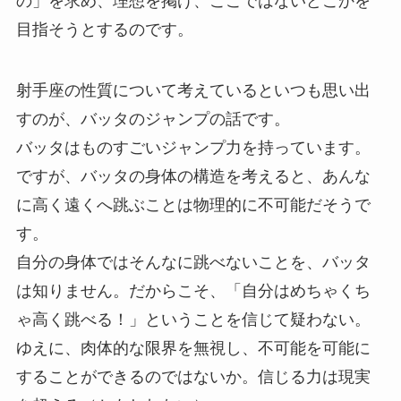
の」を求め、理想を掲げ、ここではないどこかを
目指そうとするのです。
射手座の性質について考えているといつも思い出
すのが、バッタのジャンプの話です。
バッタはものすごいジャンプ力を持っています。
ですが、バッタの身体の構造を考えると、あんな
に高く遠くへ跳ぶことは物理的に不可能だそうで
す。
自分の身体ではそんなに跳べないことを、バッタ
は知りません。だからこそ、「自分はめちゃくち
ゃ高く跳べる！」ということを信じて疑わない。
ゆえに、肉体的な限界を無視し、不可能を可能に
することができるのではないか。信じる力は現実