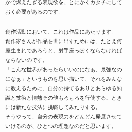
かで燃えたぎる表現欲を、とにかくカタチにして
おく必要があるのです。
創作活動において、これは作品にあたります。
創作家さんが作品を世に出すためには、たとえ何
座生まれであろうと、射手座っぽくならなければ
ならないのです。
「こんな世界があったらいいのになぁ、最強なの
になぁ」というものを思い描いて、それをみんな
に教えるために、自分の持てるありとあらゆる知
識と技術と情熱その他もろもろを行使する。とき
には新たな技法に挑戦してみたりする。
そうやって、自分の表現力をどんどん発展させて
いけるのが、ひとつの理想なのだと思います。