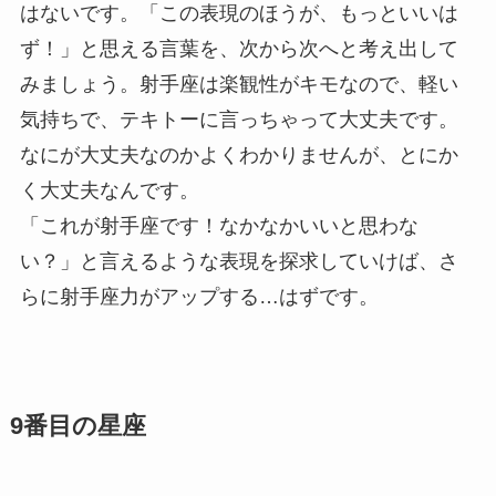
はないです。「この表現のほうが、もっといいは
ず！」と思える言葉を、次から次へと考え出して
みましょう。射手座は楽観性がキモなので、軽い
気持ちで、テキトーに言っちゃって大丈夫です。
なにが大丈夫なのかよくわかりませんが、とにか
く大丈夫なんです。
「これが射手座です！なかなかいいと思わな
い？」と言えるような表現を探求していけば、さ
らに射手座力がアップする…はずです。
9番目の星座