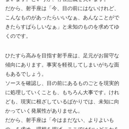
だから、射手座は「今、目の前にはないけれど、
こんなものがあったらいいなぁ、あんなことがで
きたらすばらしいなぁ」と未知のものを求めてゆ
くのです。
ひたすら高みを目指す射手座は、足元がお留守な
傾向にあります。事実を軽視してしまいがちな面
もあるでしょう。
ソースを確認し、目の前にあるものごとを現実的
に処理していくことも、もちろん大事です。けれ
ども、現実に根ざしているばかりでは、未知に向
かっていく発展性がありません。
だから、射手座は「今はまだない、よりよいも