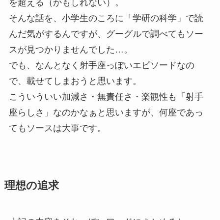
を超える（かもしれない）。
そんな話を、小学生のころに「学研の科学」で読
んだ気がするんですが、グーグルで調べてもソー
スが見つかりませんでした…。
でも、なんとなく射手座っぽいエピソードなの
で、載せてしまおうと思います。
こういういい加減さ・無責任さ・楽観性も「射手
座らしさ」なのかなぁと思いますが、何座であっ
てもソースは大事です。
理想の追求