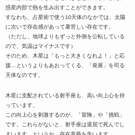
惑星内部で熱を生み出すことができます。
すなわち、占星術で使う10天体のなかでは、太陽
に次いで存在感があって暑苦しい存在です。
（ただし、地球よりもずっと外側を公転している
ので、気温はマイナスです）
そのため、木星は「もっと大きくなれよ！」と応
援…というよりもあおってくる、「発展」を司る
天体なのです。
木星に支配されている射手座も、高い向上心を持
っています。
この向上心を刺激するのが、「冒険」や「挑戦」
です。これらがないと、射手座は退屈で死んでし
まいます。というか、存在意義を失います。