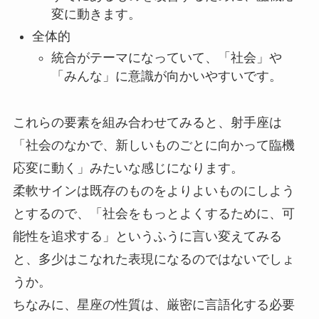
変に動きます。
全体的
統合がテーマになっていて、「社会」や
「みんな」に意識が向かいやすいです。
これらの要素を組み合わせてみると、射手座は
「社会のなかで、新しいものごとに向かって臨機
応変に動く」みたいな感じになります。
柔軟サインは既存のものをよりよいものにしよう
とするので、「社会をもっとよくするために、可
能性を追求する」というふうに言い変えてみる
と、多少はこなれた表現になるのではないでしょ
うか。
ちなみに、星座の性質は、厳密に言語化する必要