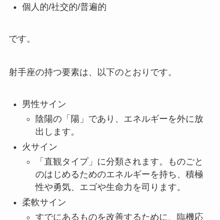
個人的/社交的/普遍的
です。
射手座の持つ要素は、以下のとおりです。
男性サイン
陰陽の「陽」であり、エネルギーを外に放
出します。
火サイン
「直観タイプ」に分類されます。ものごと
のはじめるためのエネルギーを持ち、積極
性や勇気、エゴや生命力を司ります。
柔軟サイン
すでにあるものを改善するために、臨機応