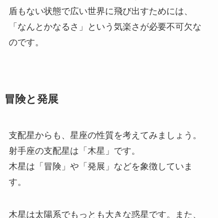
盾もない状態で広い世界に飛び出すためには、
「なんとかなるさ」という気楽さが必要不可欠な
のです。
冒険と発展
支配星からも、星座の性質を考えてみましょう。
射手座の支配星は「木星」です。
木星は「冒険」や「発展」などを象徴していま
す。
木星は太陽系でもっとも大きな惑星です。また、