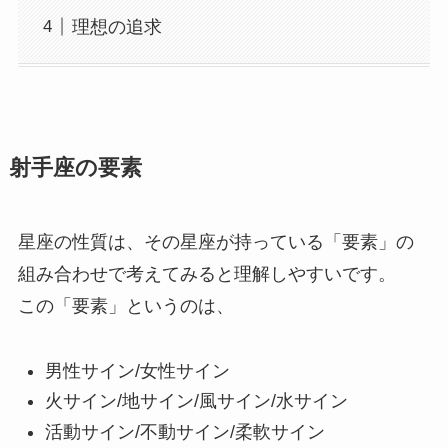
理想の追求
射手座の要素
星座の性質は、その星座が持っている「要素」の
組み合わせで考えてみると理解しやすいです。
この「要素」というのは、
男性サイン/女性サイン
火サイン/地サイン/風サイン/水サイン
活動サイン/不動サイン/柔軟サイン