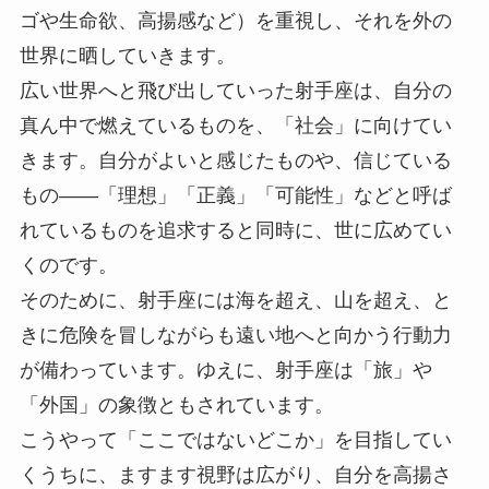
ゴや生命欲、高揚感など）を重視し、それを外の
世界に晒していきます。
広い世界へと飛び出していった射手座は、自分の
真ん中で燃えているものを、「社会」に向けてい
きます。自分がよいと感じたものや、信じている
もの――「理想」「正義」「可能性」などと呼ば
れているものを追求すると同時に、世に広めてい
くのです。
そのために、射手座には海を超え、山を超え、と
きに危険を冒しながらも遠い地へと向かう行動力
が備わっています。ゆえに、射手座は「旅」や
「外国」の象徴ともされています。
こうやって「ここではないどこか」を目指してい
くうちに、ますます視野は広がり、自分を高揚さ