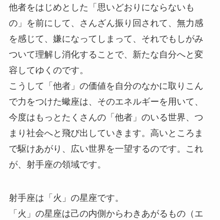
他者をはじめとした「思いどおりにならないも
の」を前にして、さんざん振り回されて、無力感
を感じて、嫌になってしまって、それでもしがみ
ついて理解し消化することで、新たな自分へと変
容してゆくのです。
こうして「他者」の価値を自分のなかに取りこん
で力をつけた蠍座は、そのエネルギーを用いて、
今度はもっとたくさんの「他者」のいる世界、つ
まり社会へと飛び出していきます。高いところま
で駆けあがり、広い世界を一望するのです。これ
が、射手座の領域です。
射手座は「火」の星座です。
「火」の星座は己の内側からわきあがるもの（エ