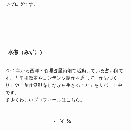
いブログです。
水煮（みずに）
2015年から西洋・心理占星術畑で活動している占い師で
す。占星術鑑定やコンテンツ制作を通して「作品づく
り」や「創作活動をしながら生きること」をサポート中
です。
多少くわしいプロフィールは
こちら
。