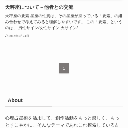
天秤座について－他者との交流
天秤座の要素 星座の性質は、その星座が持っている「要素」の組
み合わせで考えてみると理解しやすいです。 この「要素」という
のは、 男性サイン/女性サイン 火サイン/...
2016年1月24日
1
About
心理占星術を活用して、創作活動をもっと楽しく、もっ
とすこやかに。そんなテーマであれこれ模索している占